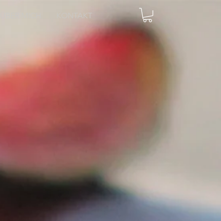
ÜBER MICH
KONTAKT